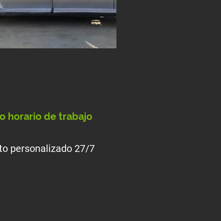
o horario de trabajo
to personalizado 27/7