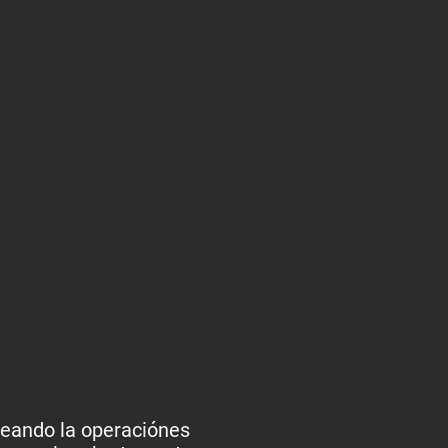
reando la operaciónes